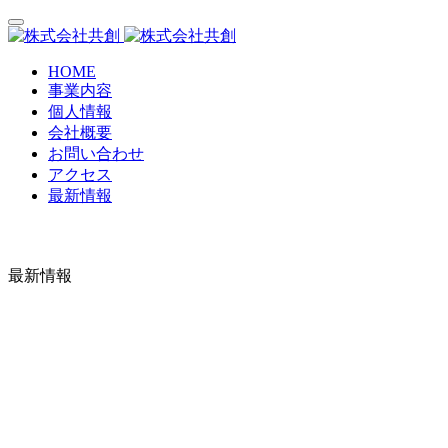
HOME
事業内容
個人情報
会社概要
お問い合わせ
アクセス
最新情報
最新情報