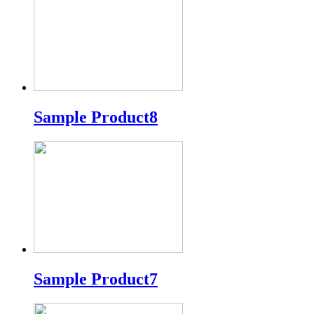
Sample Product8
Sample Product7