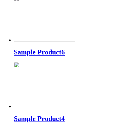
Sample Product6
Sample Product4